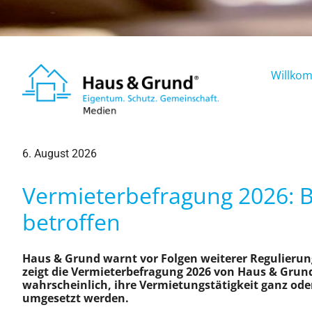
Willko
6. August 2026
Vermieterbefragung 2026: B
betroffen
Haus & Grund warnt vor Folgen weiterer Regulieru
zeigt die Vermieterbefragung 2026 von Haus & Grun
wahrscheinlich, ihre Vermietungstätigkeit ganz od
umgesetzt werden.