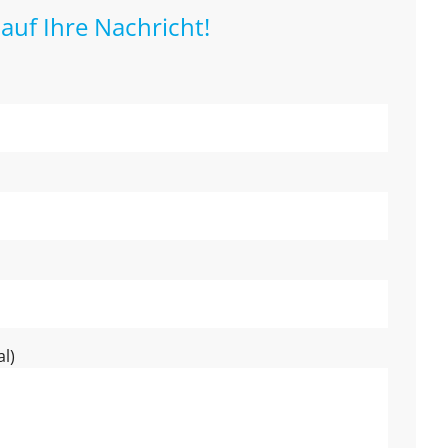
auf Ihre Nachricht!
l)