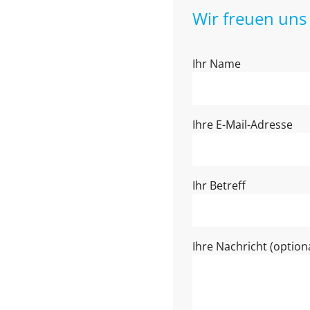
Wir freuen uns 
Ihr Name
Ihre E-Mail-Adresse
Ihr Betreff
Ihre Nachricht (optiona