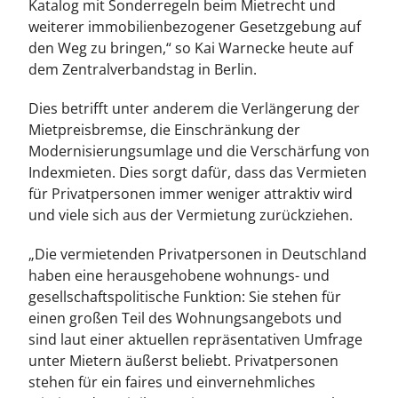
Katalog mit Sonderregeln beim Mietrecht und
weiterer immobilienbezogener Gesetzgebung auf
den Weg zu bringen,“ so Kai Warnecke heute auf
dem Zentralverbandstag in Berlin.
Dies betrifft unter anderem die Verlängerung der
Mietpreisbremse, die Einschränkung der
Modernisierungsumlage und die Verschärfung von
Indexmieten. Dies sorgt dafür, dass das Vermieten
für Privatpersonen immer weniger attraktiv wird
und viele sich aus der Vermietung zurückziehen.
„Die vermietenden Privatpersonen in Deutschland
haben eine herausgehobene wohnungs- und
gesellschaftspolitische Funktion: Sie stehen für
einen großen Teil des Wohnungsangebots und
sind laut einer aktuellen repräsentativen Umfrage
unter Mietern äußerst beliebt. Privatpersonen
stehen für ein faires und einvernehmliches