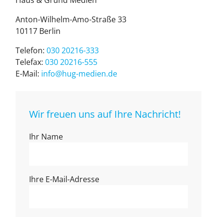
Haus & Grund Medien
Anton-Wilhelm-Amo-Straße 33
10117 Ber­lin
Telefon:
030 20216-333
Telefax:
030 20216-555
E-Mail:
info@hug-medien.de
Wir freuen uns auf Ihre Nachricht!
Ihr Name
Ihre E-Mail-Adresse