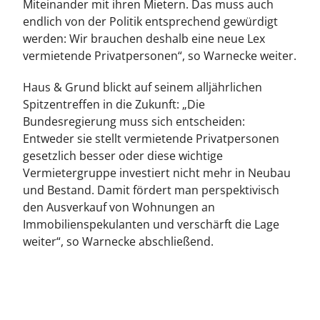
Miteinander mit ihren Mietern. Das muss auch
endlich von der Politik entsprechend gewürdigt
werden: Wir brauchen deshalb eine neue Lex
vermietende Privatpersonen“, so Warnecke weiter.
Haus & Grund blickt auf seinem alljährlichen
Spitzentreffen in die Zukunft: „Die
Bundesregierung muss sich entscheiden:
Entweder sie stellt vermietende Privatpersonen
gesetzlich besser oder diese wichtige
Vermietergruppe investiert nicht mehr in Neubau
und Bestand. Damit fördert man perspektivisch
den Ausverkauf von Wohnungen an
Immobilienspekulanten und verschärft die Lage
weiter“, so Warnecke abschließend.