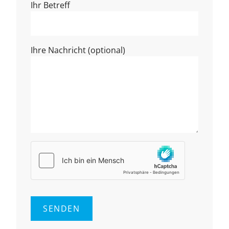
Ihr Betreff
Ihre Nachricht (optional)