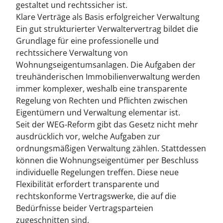
gestaltet und rechtssicher ist.
Klare Verträge als Basis erfolgreicher Verwaltung
Ein gut strukturierter Verwaltervertrag bildet die
Grundlage für eine professionelle und
rechtssichere Verwaltung von
Wohnungseigentumsanlagen. Die Aufgaben der
treuhänderischen Immobilienverwaltung werden
immer komplexer, weshalb eine transparente
Regelung von Rechten und Pflichten zwischen
Eigentümern und Verwaltung elementar ist.
Seit der WEG-Reform gibt das Gesetz nicht mehr
ausdrücklich vor, welche Aufgaben zur
ordnungsmäßigen Verwaltung zählen. Stattdessen
können die Wohnungseigentümer per Beschluss
individuelle Regelungen treffen. Diese neue
Flexibilität erfordert transparente und
rechtskonforme Vertragswerke, die auf die
Bedürfnisse beider Vertragsparteien
zugeschnitten sind.