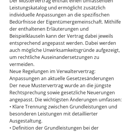
Der Mustervertrag enthält einen umfassenden
Leistungskatalog und ermöglicht zusätzlich
individuelle Anpassungen an die spezifischen
Bedürfnisse der Eigentümergemeinschaft. Mithilfe
der enthaltenen Erläuterungen und
Beispielklauseln kann der Vertrag dabei jeweils
entsprechend angepasst werden. Dabei werden
auch mögliche Unwirksamkeitsgründe aufgezeigt,
um rechtliche Auseinandersetzungen zu
vermeiden.
Neue Regelungen im Verwaltervertrag:
Anpassungen an aktuelle Gesetzesänderungen
Der neue Mustervertrag wurde an die jüngste
Rechtsprechung sowie gesetzliche Neuerungen
angepasst. Die wichtigsten Änderungen umfassen:
• Klare Trennung zwischen Grundleistungen und
besonderen Leistungen mit detaillierter
Ausgestaltung.
• Definition der Grundleistungen bei der