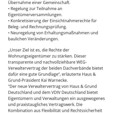
Übernahme einer Gemeinschaft.
• Regelung zur Teilnahme an
Eigentümerversammlungen.
• Konkretisierung der Einsichtnahmerechte für
Beleg- und Rechnungsprüfung.
• Neuregelung von Erhaltungsmaßnahmen und
baulichen Veränderungen.
„Unser Ziel ist es, die Rechte der
Wohnungseigentümer zu stärken. Dieser
transparente und nachvollziehbare WEG-
Verwaltervertrag der beiden Dachverbände bietet
dafür eine gute Grundlage“, erläuterte Haus &
Grund-Präsident Kai Warnecke.
"Der neue Verwaltervertrag von Haus & Grund
Deutschland und dem VDIV Deutschland bietet
Eigentümern und Verwaltungen ein ausgewogenes
und praxistaugliches Vertragswerk. Die
Kombination aus Flexibilität und Rechtssicherheit