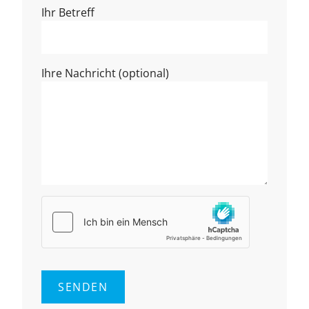
Ihr Betreff
Ihre Nachricht (optional)