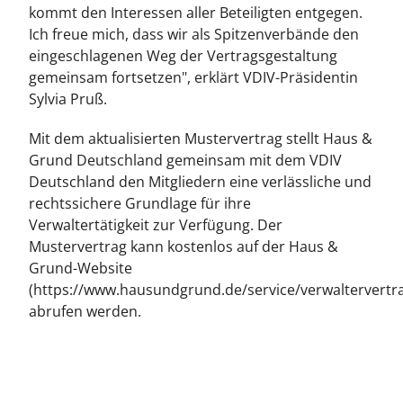
kommt den Interessen aller Beteiligten entgegen.
Ich freue mich, dass wir als Spitzenverbände den
eingeschlagenen Weg der Vertragsgestaltung
gemeinsam fortsetzen", erklärt VDIV-Präsidentin
Sylvia Pruß.
Mit dem aktualisierten Mustervertrag stellt Haus &
Grund Deutschland gemeinsam mit dem VDIV
Deutschland den Mitgliedern eine verlässliche und
rechtssichere Grundlage für ihre
Verwaltertätigkeit zur Verfügung. Der
Mustervertrag kann kostenlos auf der Haus &
Grund-Website
(https://www.hausundgrund.de/service/verwaltervertr
abrufen werden.