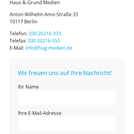
Haus & Grund Medien
Anton-Wilhelm-Amo-Straße 33
10117 Ber­lin
Telefon:
030 20216-333
Telefax:
030 20216-555
E-Mail:
info@hug-medien.de
Wir freuen uns auf Ihre Nachricht!
Ihr Name
Ihre E-Mail-Adresse