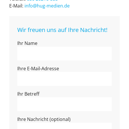
E-Mail:
info@hug-medien.de
Wir freuen uns auf Ihre Nachricht!
Ihr Name
Ihre E-Mail-Adresse
Ihr Betreff
Ihre Nachricht (optional)