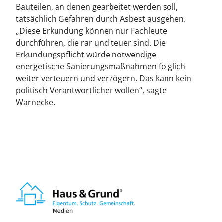
Bauteilen, an denen gearbeitet werden soll,
tatsächlich Gefahren durch Asbest ausgehen.
„Diese Erkundung können nur Fachleute
durchführen, die rar und teuer sind. Die
Erkundungspflicht würde notwendige
energetische Sanierungsmaßnahmen folglich
weiter verteuern und verzögern. Das kann kein
politisch Verantwortlicher wollen“, sagte
Warnecke.