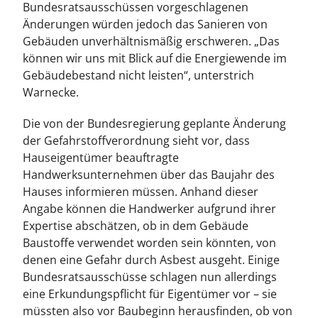
Bundesratsausschüssen vorgeschlagenen
Änderungen würden jedoch das Sanieren von
Gebäuden unverhältnismäßig erschweren. „Das
können wir uns mit Blick auf die Energiewende im
Gebäudebestand nicht leisten“, unterstrich
Warnecke.
Die von der Bundesregierung geplante Änderung
der Gefahrstoffverordnung sieht vor, dass
Hauseigentümer beauftragte
Handwerksunternehmen über das Baujahr des
Hauses informieren müssen. Anhand dieser
Angabe können die Handwerker aufgrund ihrer
Expertise abschätzen, ob in dem Gebäude
Baustoffe verwendet worden sein könnten, von
denen eine Gefahr durch Asbest ausgeht. Einige
Bundesratsausschüsse schlagen nun allerdings
eine Erkundungspflicht für Eigentümer vor – sie
müssten also vor Baubeginn herausfinden, ob von